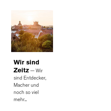
Wir sind
Zeitz
Wir
sind Entdecker,
Macher und
noch so viel
mehr...