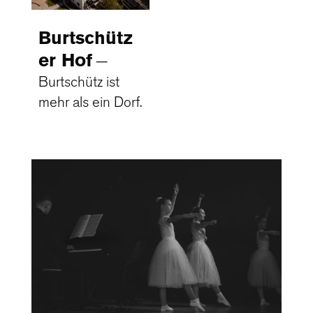
Burtschütz
er Hof
Burtschütz ist
mehr als ein Dorf.