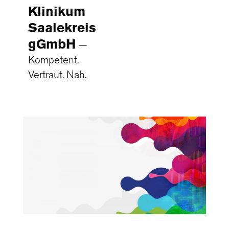
Klinikum
Saalekreis
gGmbH
Kompetent.
Vertraut. Nah.