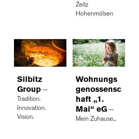
Zeitz
Hohenmölsen
Silbitz
Wohnungs
Group
genossensc
haft „1.
Tradition.
Innovation.
Mai“ eG
Vision.
Mein Zuhause...