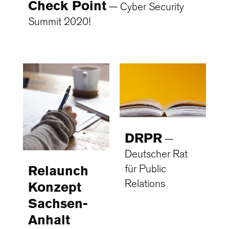
Check Point
Cyber Security
Summit 2020!
DRPR
Deutscher Rat
für Public
Relaunch
Relations
Konzept
Sachsen-
Anhalt