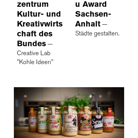
u Award
zentrum
Sachsen-
Kultur- und
Anhalt
Kreativwirts
chaft des
Städte gestalten.
Bundes
Creative Lab
"Kohle Ideen"