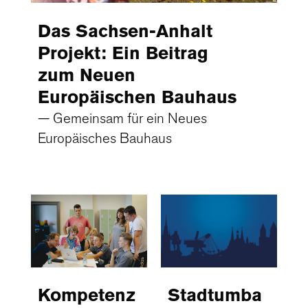
Das Sachsen-Anhalt
Projekt: Ein Beitrag
zum Neuen
Europäischen Bauhaus
Gemeinsam für ein Neues
Europäisches Bauhaus
Stadtumba
Kompetenz