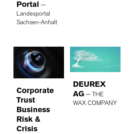
Portal
Landesportal
Sachsen-Anhalt
DEUREX
Corporate
AG
THE
Trust
WAX COMPANY
Business
Risk &
Crisis