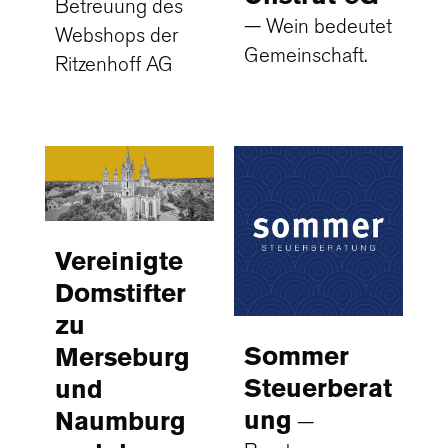
Betreuung des
Wein bedeutet
Webshops der
Gemeinschaft.
Ritzenhoff AG
Vereinigte
Domstifter
zu
Sommer
Merseburg
Steuerberat
und
ung
Naumburg