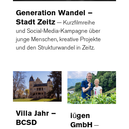
Generation Wandel –
Stadt Zeitz
Kurzfilmreihe
und Social-Media-Kampagne über
junge Menschen, kreative Projekte
und den Strukturwandel in Zeitz.
Villa Jahr –
iūgen
BCSD
GmbH