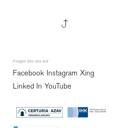
Folgen Sie uns auf
Facebook
Instagram
Xing
Linked In
YouTube