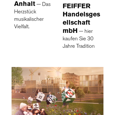
Anhalt
Das
FEIFFER
Herzstück
Handelsges
musikalischer
ellschaft
Vielfalt.
mbH
hier
kaufen Sie 30
Jahre Tradition