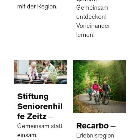
mit der Region.
Gemeinsam
entdecken!
Voneinander
lernen!
Stiftung
Seniorenhil
fe Zeitz
Recarbo
Gemeinsam statt
einsam.
Erlebnisregion