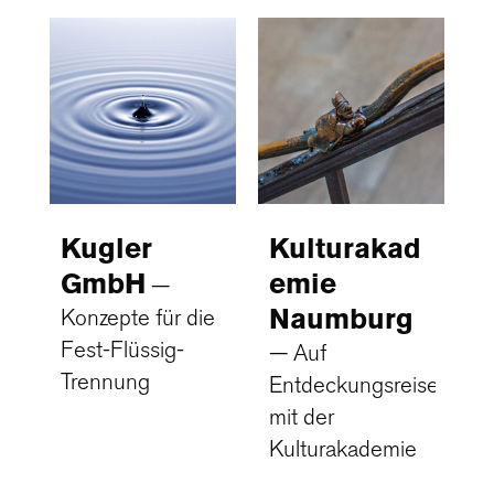
Kugler
Kulturakad
GmbH
emie
Naumburg
Konzepte für die
Fest-Flüssig-
Auf
Trennung
Entdeckungsreise
mit der
Kulturakademie