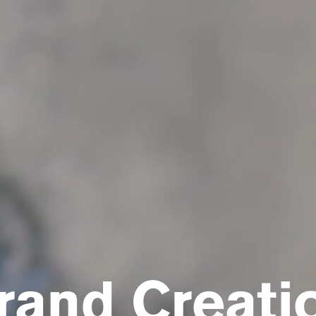
rand Creati