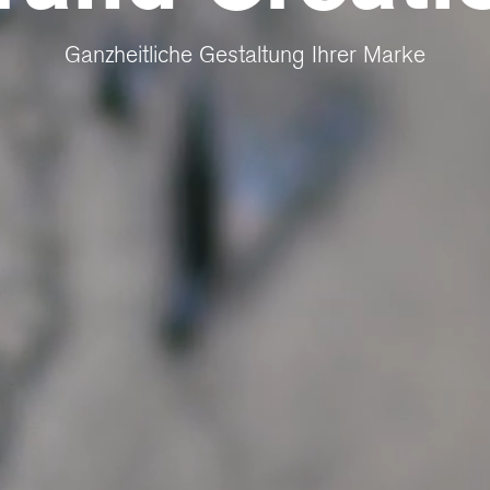
Ganzheitliche Gestaltung Ihrer Marke