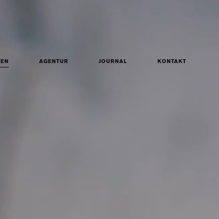
ZEN
AGENTUR
JOURNAL
KONTAKT