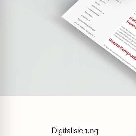
Digitalisierung