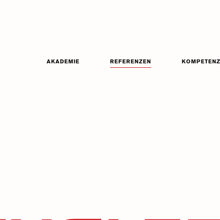
AKADEMIE
REFERENZEN
KOMPETEN