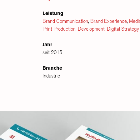
Leistung
Brand Communication
,
Brand Experience
,
Medi
Print Production
,
Development,
Digital Strategy
Jahr
seit 2015
Branche
Industrie