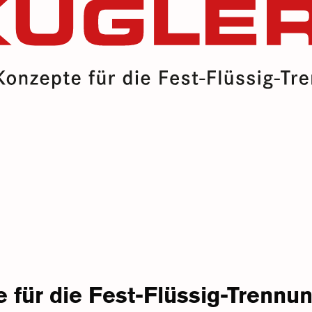
für die Fest-Flüssig-Trennun