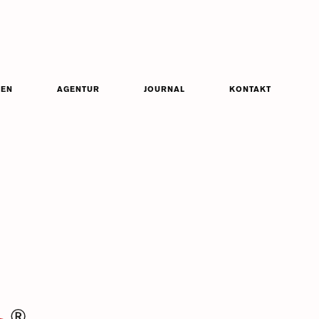
ZEN
AGENTUR
JOURNAL
KONTAKT