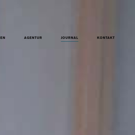
ZEN
AGENTUR
JOURNAL
KONTAKT