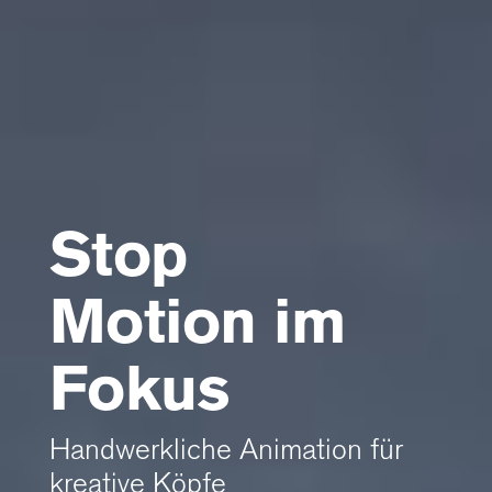
Stop
Motion im
Fokus
Handwerkliche Animation für
kreative Köpfe