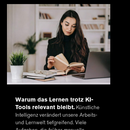
Warum das Lernen trotz KI-
Tools relevant bleibt
Künstliche
Intelligenz verändert unsere Arbeits-
und Lernwelt tiefgreifend. Viele