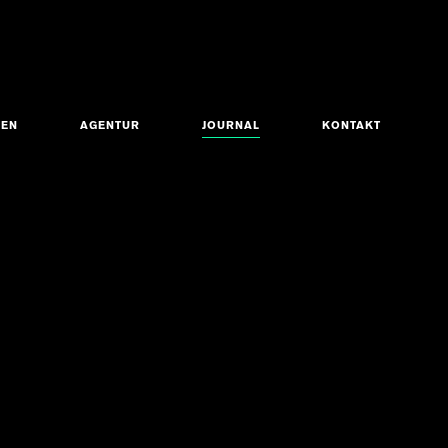
ZEN
AGENTUR
JOURNAL
KONTAKT