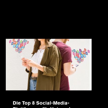
Die Top 8 Social-Media-