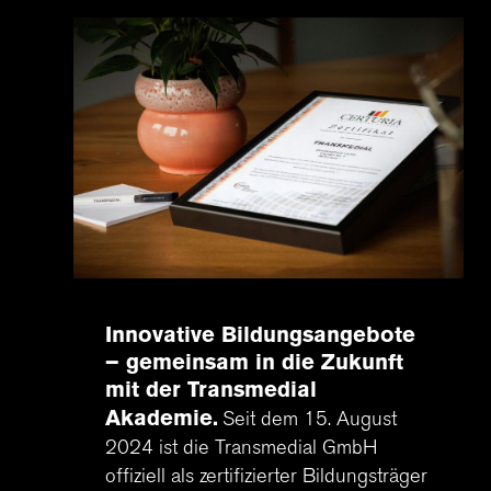
Innovative Bildungsangebote
– gemeinsam in die Zukunft
mit der Transmedial
Akademie
Seit dem 15. August
2024 ist die Transmedial GmbH
offiziell als zertifizierter Bildungsträger