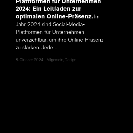
Plattformen für Unternehmen
2024: Ein Leitfaden zur
optimalen Online-Präsenz
Im
Jahr 2024 sind Social-Media-
Plattformen für Unternehmen
unverzichtbar, um ihre Online-Präsenz
zu stärken. Jede ...
8. Oktober 2024
Allgemein, Design