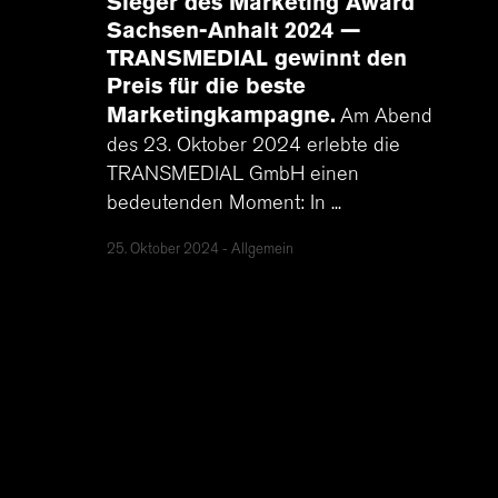
Sieger des Marketing Award
Sachsen-Anhalt 2024 —
TRANSMEDIAL gewinnt den
Preis für die beste
Marketingkampagne
Am Abend
des 23. Oktober 2024 erlebte die
TRANSMEDIAL GmbH einen
bedeutenden Moment: In ...
25. Oktober 2024
Allgemein