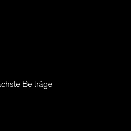
chste Beiträge