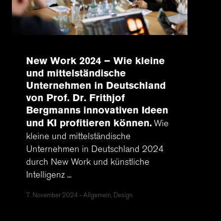
New Work 2024 – Wie kleine
und mittelständische
Unternehmen in Deutschland
von Prof. Dr. Frithjof
Bergmanns innovativen Ideen
und KI profitieren können
Wie
kleine und mittelständische
Unternehmen in Deutschland 2024
durch New Work und künstliche
Intelligenz ...
7. November 2024
Allgemein, Design