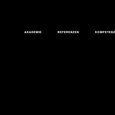
AKADEMIE
REFERENZEN
KOMPETEN