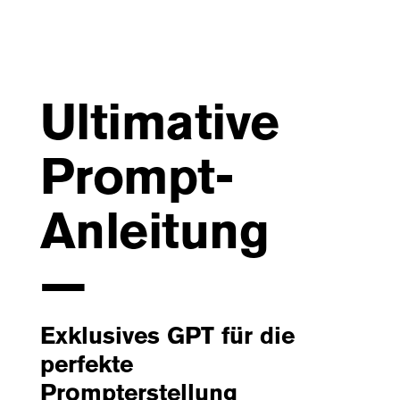
Ultimative
Prompt-
Anleitung
—
Exklusives GPT für die
perfekte
Prompterstellung