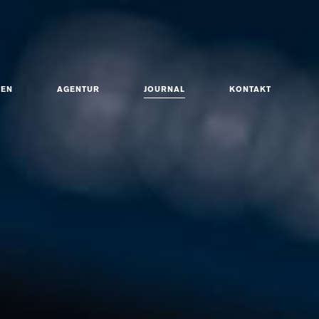
ZEN
AGENTUR
JOURNAL
KONTAKT