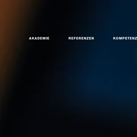
AKADEMIE
REFERENZEN
KOMPETEN