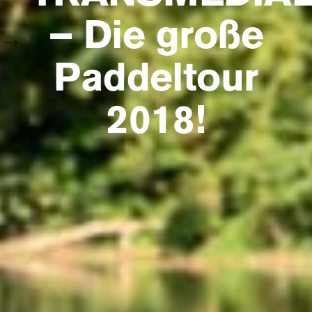
– Die große
Paddeltour
2018!