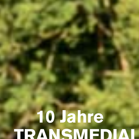
10 Jahre
TRANSMEDIA